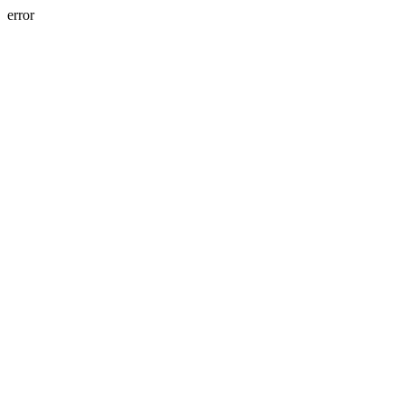
error