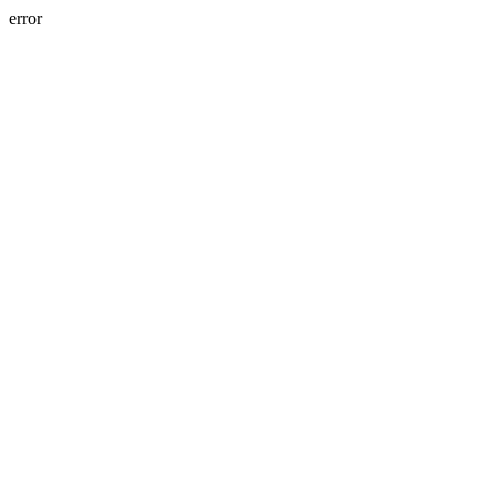
error