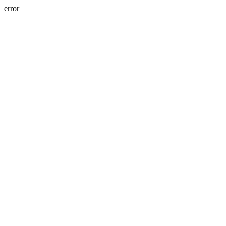
error