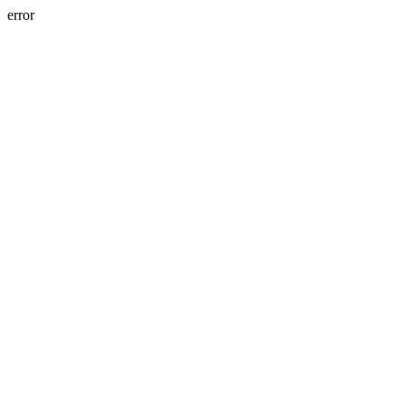
error