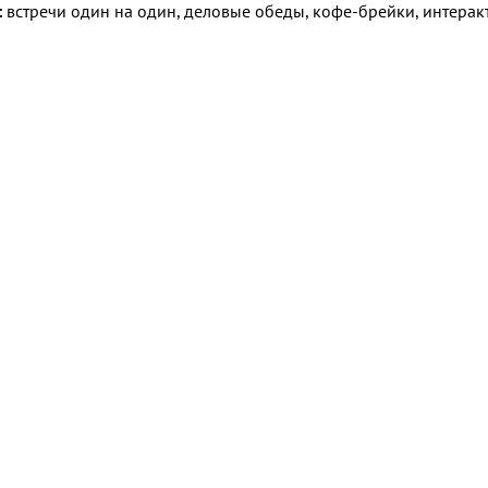
:
встречи один на один, деловые обеды, кофе-брейки, интерак