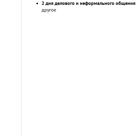
2 дня делового и неформального общения
другое