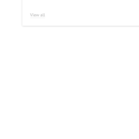
View all