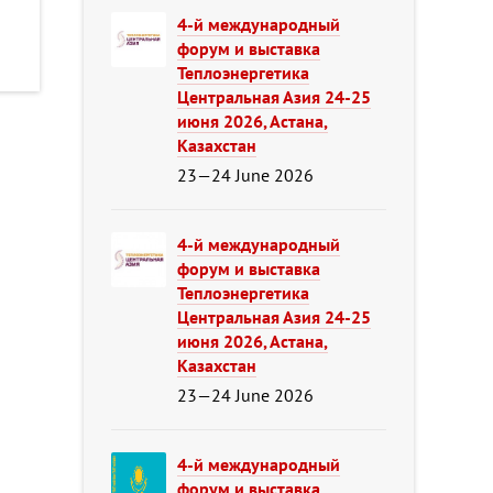
4-й международный
форум и выставка
Теплоэнергетика
Центральная Азия 24-25
июня 2026, Астана,
Казахстан
23—24 June 2026
4-й международный
форум и выставка
Теплоэнергетика
Центральная Азия 24-25
июня 2026, Астана,
Казахстан
23—24 June 2026
4-й международный
форум и выставка