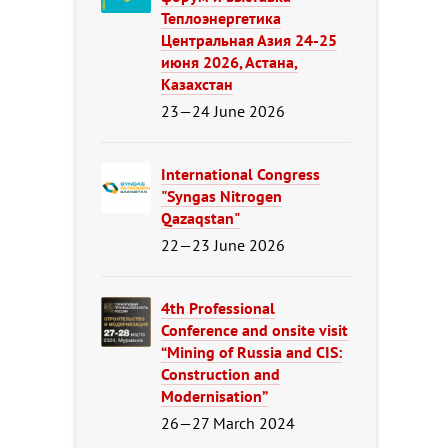
Теплоэнергетика
Центральная Азия 24-25
июня 2026, Астана,
Казахстан
23—24 June 2026
International Congress
"Syngas Nitrogen
Qazaqstan"
22—23 June 2026
4th Professional
Conference and onsite visit
“Mining of Russia and CIS:
Construction and
Modernisation”
26—27 March 2024