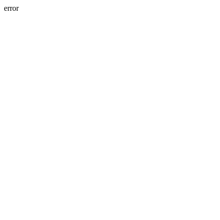
error