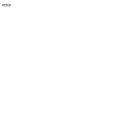
error