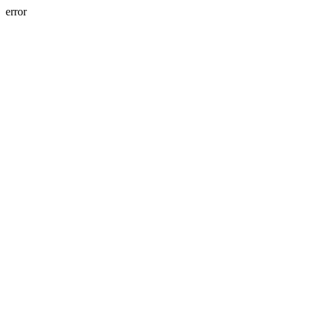
error