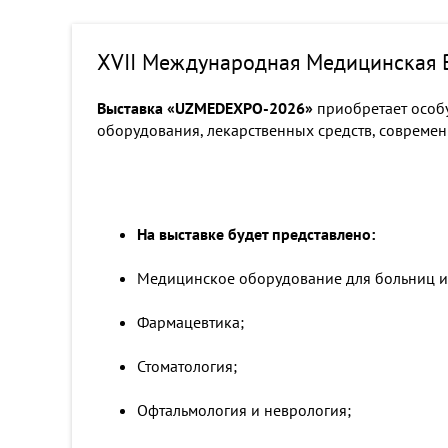
XVII Международная Медицинская
Выставка «UZMEDEXPO-2026»
приобретает особу
оборудования, лекарственных средств, совреме
На выставке будет представлено:
Медицинское оборудование для больниц и 
Фармацевтика;
Стоматология;
Офтальмология и неврология;