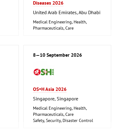
Diseases 2026
United Arab Emirates, Abu Dhabi
Medical Engineering, Health,
Pharmaceuticals, Care
8—10 September 2026
OS+H Asia 2026
Singapore, Singapore
Medical Engineering, Health,
Pharmaceuticals, Care
Safety, Security, Disaster Control