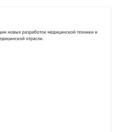
ации новых разработок медицинской техники и
медицинской отрасли.