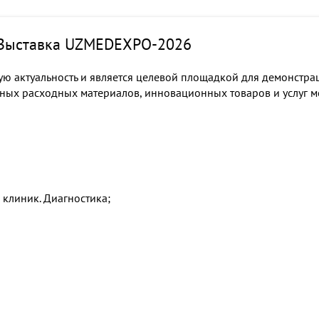
 Выставка UZMEDEXPO-2026
ю актуальность и является целевой площадкой для демонстр
нных расходных материалов, инновационных товаров и услуг 
клиник. Диагностика;