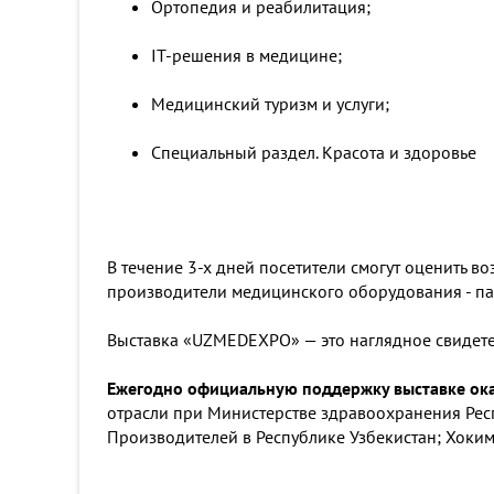
Ортопедия и реабилитация;
IT-решения в медицине;
Медицинский туризм и услуги;
Специальный раздел. Красота и здоровье
В течение 3-х дней посетители смогут оценить 
производители медицинского оборудования - п
Выставка «UZMEDEXPO» — это наглядное свидетел
Ежегодно официальную поддержку выставке ок
отрасли при Министерстве здравоохранения Рес
Производителей в Республике Узбекистан; Хоким