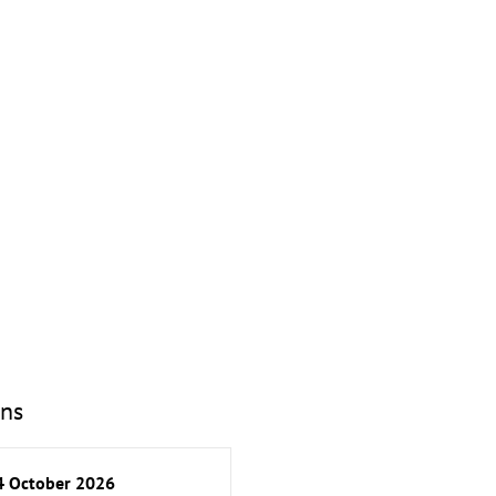
ons
 October 2026