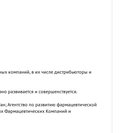
ных компаний, в их числе дистрибьюторы и
но развивается и совершенствуется.
ан; Агентство по развитию фармацевтической
ных Фармацевтических Компаний и