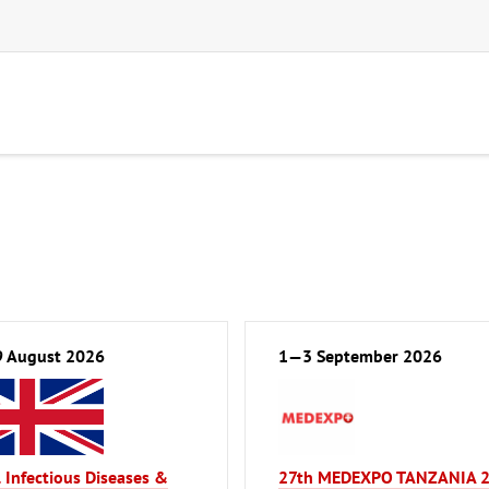
 August 2026
1—3 September 2026
 Infectious Diseases &
27th MEDEXPO TANZANIA 