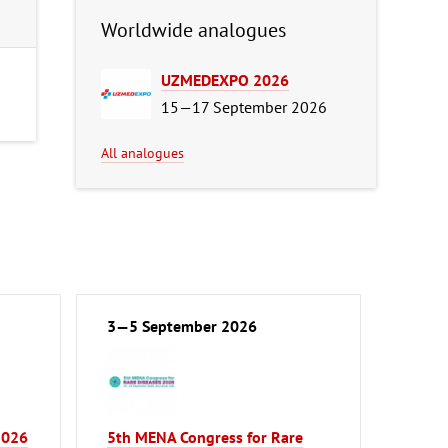
Worldwide analogues
UZMEDEXPO 2026
15—17 September 2026
All analogues
3—5 September 2026
2026
5th MENA Congress for Rare