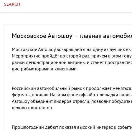
SEARCH
Московское Автошоу — главная автомобил
Московское Автошоу возвращается на одну из лучших в
Мероприятие пройдёт во второй раз, причем в этом году
рамки демонстрационной витрины и станет пространств
дистрибьюторами и клиентами.
Российский автомобильный рынок продолжает меняться:
форматы продаж. На этом фоне офлайн-площадки вновь 
Автошоу объединит лидеров отрасли, позволит обсудить
деловых контактов.
Прошлогодний дебют показал высокий интерес к событи