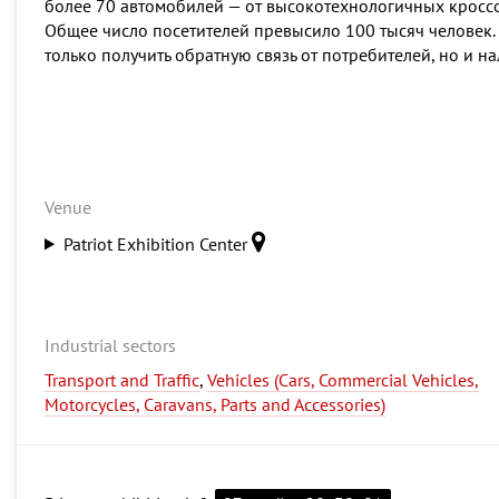
более 70 автомобилей — от высокотехнологичных кросс
Общее число посетителей превысило 100 тысяч человек.
только получить обратную связь от потребителей, но и 
Venue
Patriot Exhibition Center
Industrial sectors
Transport and Traffic
,
Vehicles (Cars, Commercial Vehicles,
Motorcycles, Caravans, Parts and Accessories)