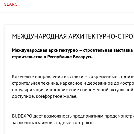
SEARCH
МЕЖДУНАРОДНАЯ АРХИТЕКТУРНО-СТРО
Международная архитектурно – строительная выставка
строительства в Республике Беларусь.
Ключевые направления выставки – современные строите
строительная техника, каркасное и деревянное домостро
популяризация и продвижение современной актуальной 
доступное, комфортное жилье.
BUDEXPO дает возможность предприятиям продемонстрир
заключить взаимовыгодные контракты.