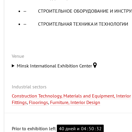
‒ СТРОИТЕЛЬНОЕ ОБОРУДОВАНИЕ И ИНСТРУ
‒ СТРОИТЕЛЬНАЯ ТЕХНИКА И ТЕХНОЛОГИИ
Venue
Minsk International Exhibition Center
Industrial sectors
Construction Technology, Materials and Equipment, Interior
Fittings
,
Floorings
,
Furniture, Interior Design
Prior to exhibition left
40 дней и
04
:
50
:
31