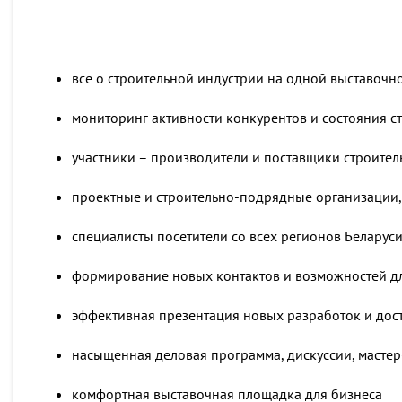
всё о строительной индустрии на одной выставоч
мониторинг активности конкурентов и состояния с
участники – производители и поставщики строител
проектные и строительно-подрядные организации,
специалисты посетители со всех регионов Беларуси
формирование новых контактов и возможностей д
эффективная презентация новых разработок и до
насыщенная деловая программа, дискуссии, мастер
комфортная выставочная площадка для бизнеса