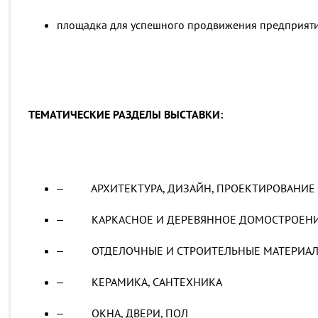
площадка для успешного продвижения предприят
ТЕМАТИЧЕСКИЕ РАЗДЕЛЫ ВЫСТАВКИ:
‒ АРХИТЕКТУРА, ДИЗАЙН, ПРОЕКТИРОВАНИЕ
‒ КАРКАСНОЕ И ДЕРЕВЯННОЕ ДОМОСТРОЕН
‒ ОТДЕЛОЧНЫЕ И СТРОИТЕЛЬНЫЕ МАТЕРИА
‒ КЕРАМИКА, САНТЕХНИКА
‒ ОКНА, ДВЕРИ, ПОЛ