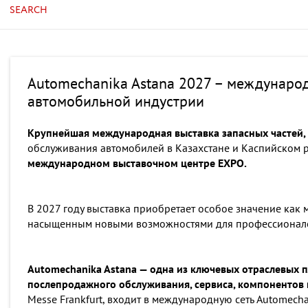
SEARCH
Automechanika Astana 2027 – междунаро
автомобильной индустрии
Крупнейшая международная выставка запасных частей,
обслуживания автомобилей в Казахстане и Каспийском 
международном выставочном центре EXPO.
В 2027 году выставка приобретает особое значение как
насыщенным новыми возможностями для профессионало
Automechanika Astana — одна из ключевых отраслевых 
послепродажного обслуживания, сервиса, компонентов 
Messe Frankfurt, входит в международную сеть Auto